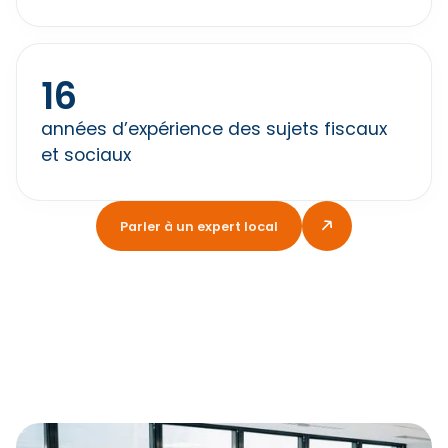
16
années d’expérience des sujets fiscaux
et sociaux
Parler à un expert local