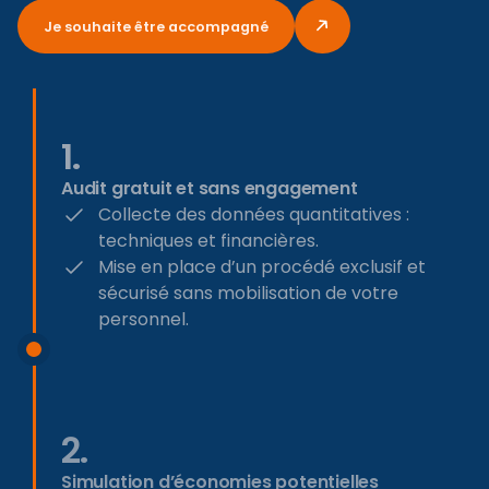
Je souhaite être accompagné
1.
Audit gratuit et sans engagement
Collecte des données quantitatives :
techniques et financières.
Mise en place d’un procédé exclusif et
sécurisé sans mobilisation de votre
personnel.
2.
Simulation d’économies potentielles