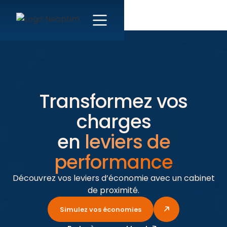
Transformez vos
charges
en
leviers de
performance
Découvrez vos leviers d’économie avec un cabinet
de proximité.
Simulez vos économies