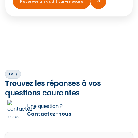
Réserver un audit sur-mesure
FAQ
Trouvez les réponses à vos
questions courantes
Une question ?
Contactez-nous