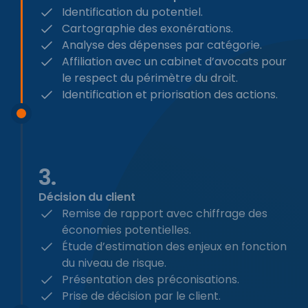
Identification du potentiel.
Cartographie des exonérations.
Analyse des dépenses par catégorie.
Affiliation avec un cabinet d’avocats pour
le respect du périmètre du droit.
Identification et priorisation des actions.
3.
Décision du client
Remise de rapport avec chiffrage des
économies potentielles.
Étude d’estimation des enjeux en fonction
du niveau de risque.
Présentation des préconisations.
Prise de décision par le client.