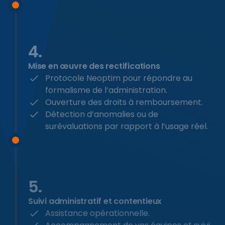
4.
Mise en œuvre des rectifications
Protocole Neoptim pour répondre au
formalisme de l’administration.
Ouverture des droits à remboursement.
Détection d’anomalies ou de
surévaluations par rapport à l’usage réel.
5.
Suivi administratif et contentieux
Assistance opérationnelle.