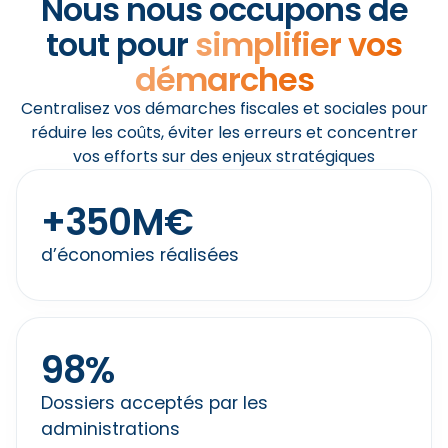
Nous nous occupons de
tout pour
simplifier vos
démarches
Centralisez vos démarches fiscales et sociales pour
réduire les coûts, éviter les erreurs et concentrer
vos efforts sur des enjeux stratégiques
+
350
M€
d’économies réalisées
98
%
Dossiers acceptés par les
administrations