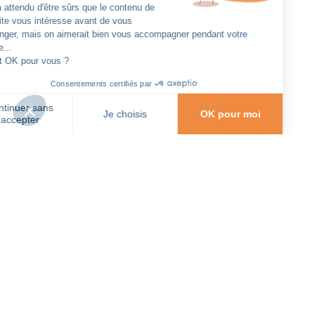
Cabinet de conseil en
optimisation financière
Tous les jours, des solutions pour adapter
votre budget.Toute l'année, des conseils pour
construire l'avenir.