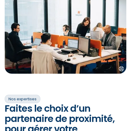
Nos expertises
Faites le choix d’un
partenaire de proximité,
pour gérer votre