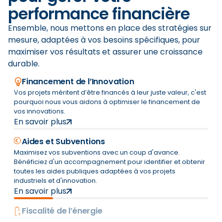
performance financière
Ensemble, nous mettons en place des stratégies sur
mesure, adaptées à vos besoins spécifiques, pour
maximiser vos résultats et assurer une croissance
durable.
Financement de l’Innovation
Vos projets méritent d’être financés à leur juste valeur, c'est
pourquoi nous vous aidons à optimiser le financement de
vos innovations.
En savoir plus
Aides et Subventions
Maximisez vos subventions avec un coup d'avance.
Bénéficiez d'un accompagnement pour identifier et obtenir
toutes les aides publiques adaptées à vos projets
industriels et d'innovation.
En savoir plus
Fiscalité de l’énergie
Votre partenaire pour une optimisation énergétique