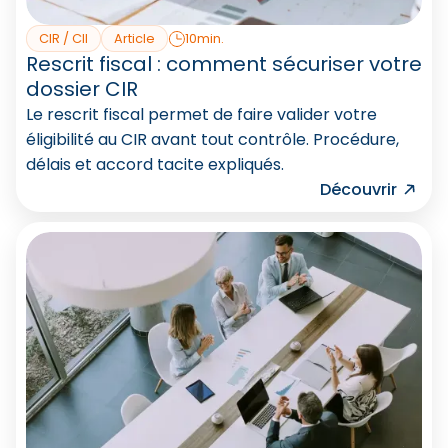
CIR / CII
Article
10min.
Rescrit fiscal : comment sécuriser votre
dossier CIR
Le rescrit fiscal permet de faire valider votre
éligibilité au CIR avant tout contrôle. Procédure,
délais et accord tacite expliqués.
Découvrir