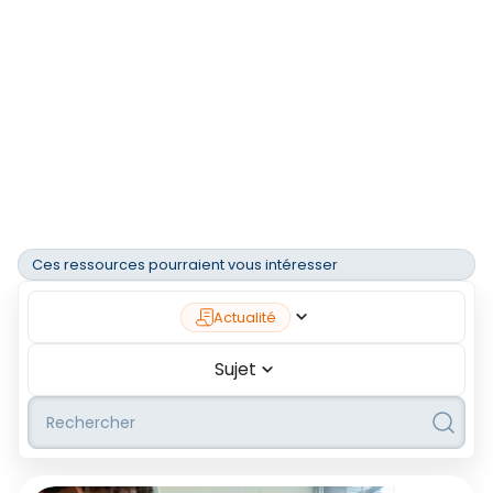
Ces ressources pourraient vous intéresser
Actualité
Sujet