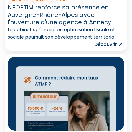
NEOPTIM renforce sa présence en
Auvergne-Rhône-Alpes avec
l'ouverture d'une agence à Annecy
Le cabinet spécialisé en optimisation fiscale et
sociale poursuit son développement territorial
Découvrir