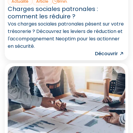
Actualité
Article
9min.
Charges sociales patronales :
comment les réduire ?
Vos charges sociales patronales pèsent sur votre
trésorerie ? Découvrez les leviers de réduction et
l'accompagnement Neoptim pour les actionner
en sécurité.
Découvrir