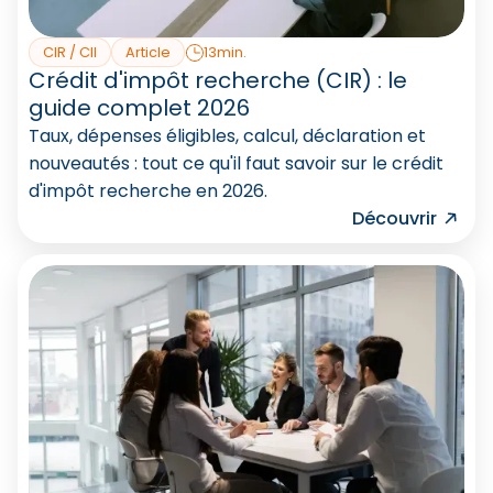
CIR / CII
Article
13min.
Crédit d'impôt recherche (CIR) : le
guide complet 2026
Taux, dépenses éligibles, calcul, déclaration et
nouveautés : tout ce qu'il faut savoir sur le crédit
d'impôt recherche en 2026.
Découvrir