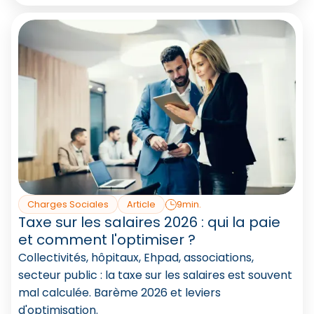
Charges Sociales
Article
9min.
Taxe sur les salaires 2026 : qui la paie
et comment l'optimiser ?
Collectivités, hôpitaux, Ehpad, associations,
secteur public : la taxe sur les salaires est souvent
mal calculée. Barème 2026 et leviers
d'optimisation.