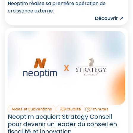
Neoptim réalise sa première opération de
croissance externe.
Découvrir
Aides et Subventions
Actualité
7 minutes
Neoptim acquiert Strategy Conseil
pour devenir un leader du conseil en
fiscalité et innovation