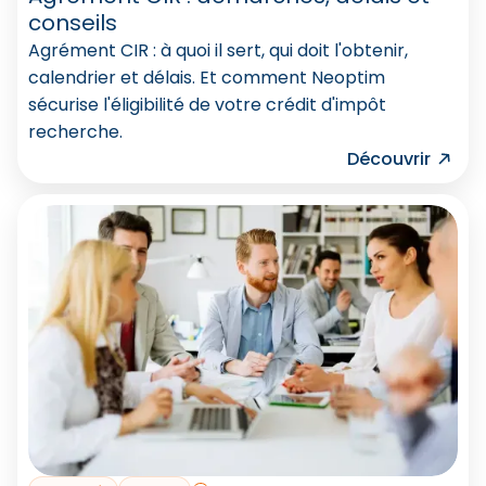
conseils
Agrément CIR : à quoi il sert, qui doit l'obtenir,
calendrier et délais. Et comment Neoptim
sécurise l'éligibilité de votre crédit d'impôt
recherche.
Découvrir