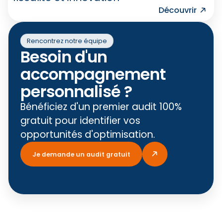
Découvrir
Rencontrez notre équipe
Besoin d'un
accompagnement
personnalisé ?
Bénéficiez d'un premier audit 100%
gratuit pour identifier vos
opportunités d'optimisation.
Je demande un audit gratuit