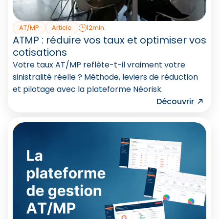
AT/MP
Article
12min.
ATMP : réduire vos taux et optimiser vos
cotisations
Votre taux AT/MP reflète-t-il vraiment votre
sinistralité réelle ? Méthode, leviers de réduction
et pilotage avec la plateforme Néorisk.
Découvrir