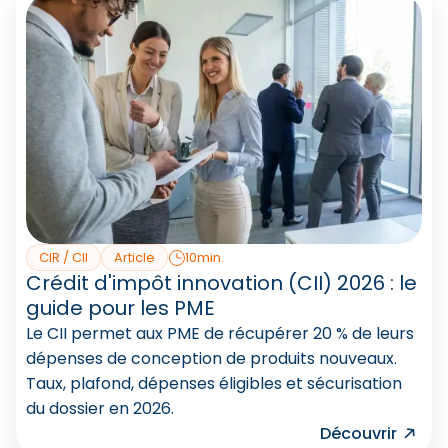
CIR / CII
Article
10min.
Crédit d'impôt innovation (CII) 2026 : le
guide pour les PME
Le CII permet aux PME de récupérer 20 % de leurs
dépenses de conception de produits nouveaux.
Taux, plafond, dépenses éligibles et sécurisation
du dossier en 2026.
Découvrir