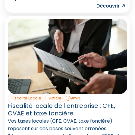
Découvrir
Fiscalité Locale
Article
9min.
Fiscalité locale de l'entreprise : CFE,
CVAE et taxe foncière
Vos taxes locales (CFE, CVAE, taxe foncière)
reposent sur des bases souvent erronées.